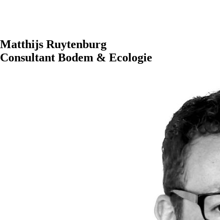
Matthijs Ruytenburg
Consultant Bodem & Ecologie