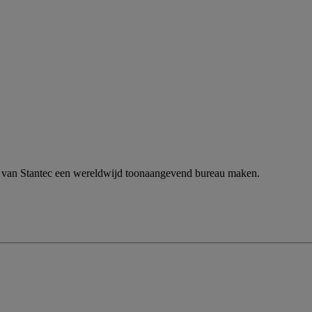
n van Stantec een wereldwijd toonaangevend bureau maken.