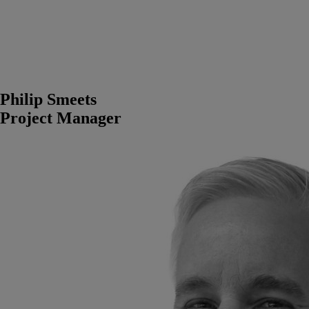
Philip Smeets
Project Manager