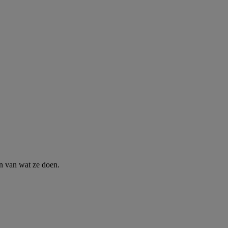
n van wat ze doen.