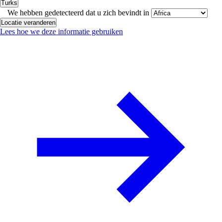
Turks
We hebben gedetecteerd dat u zich bevindt in
Locatie veranderen
Lees hoe we deze informatie gebruiken