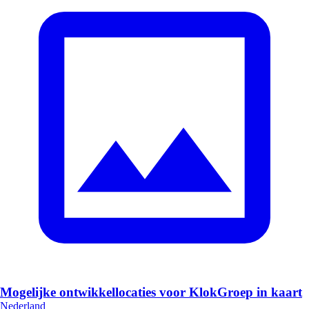
Mogelijke ontwikkellocaties voor KlokGroep in kaart
Nederland