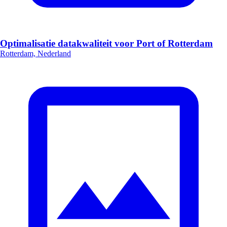
Optimalisatie datakwaliteit voor Port of Rotterdam
Rotterdam, Nederland