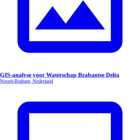
GIS-analyse voor Waterschap Brabantse Delta
Noord-Brabant, Nederland