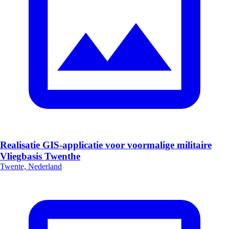
Realisatie GIS-applicatie voor voormalige militaire
Vliegbasis Twenthe
Twente, Nederland