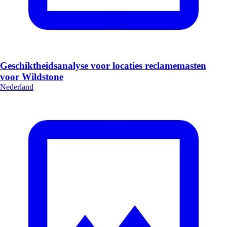
Geschiktheidsanalyse voor locaties reclamemasten
voor Wildstone
Nederland