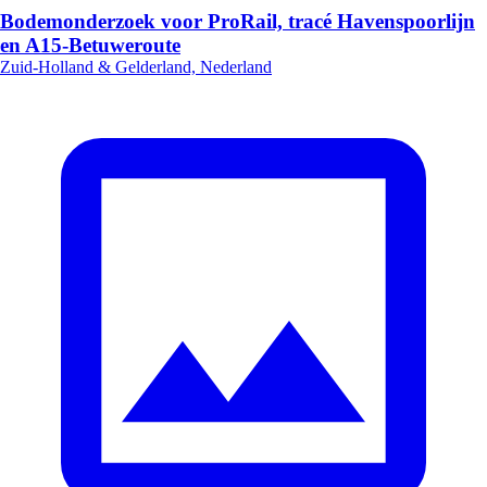
Bodemonderzoek voor ProRail, tracé Havenspoorlijn
en A15-Betuweroute
Zuid-Holland & Gelderland, Nederland