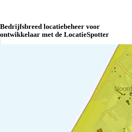
Bedrijfsbreed locatiebeheer voor
ontwikkelaar met de LocatieSpotter