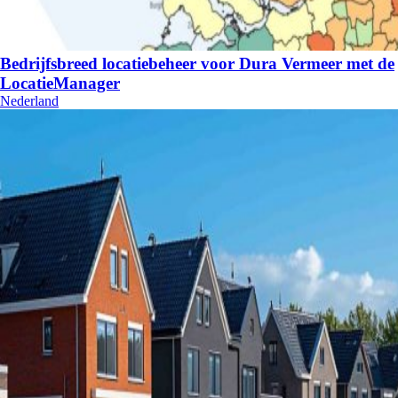
Bedrijfsbreed locatiebeheer voor Dura Vermeer met de
LocatieManager
Nederland