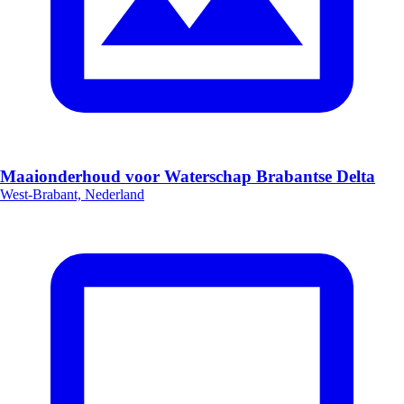
Maaionderhoud voor Waterschap Brabantse Delta
West-Brabant, Nederland