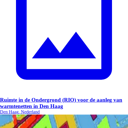
Ruimte in de Ondergrond (RIO) voor de aanleg van
warmtenetten in Den Haag
Den Haag, Nederland