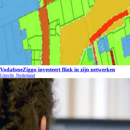
VodafoneZiggo investeert flink in zijn netwerken
Utrecht, Nederland