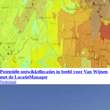
Potentiële ontwikkellocaties in beeld voor Van Wijnen
met de LocatieManager
Nederland