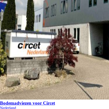
Bodemadviezen voor Circet
Nederland