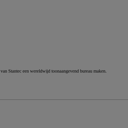
n van Stantec een wereldwijd toonaangevend bureau maken.