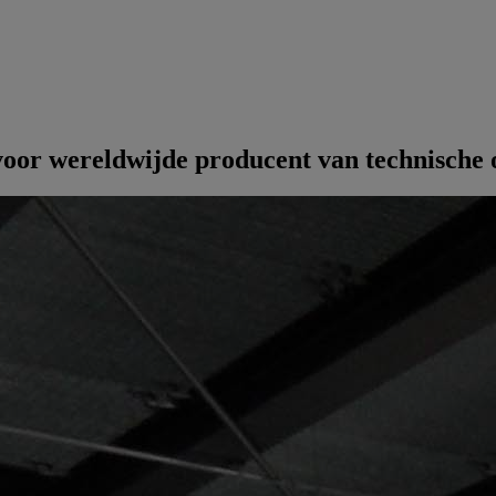
 voor wereldwijde producent van technische