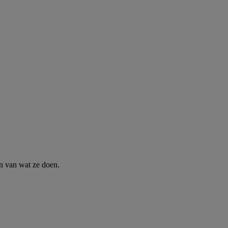
n van wat ze doen.