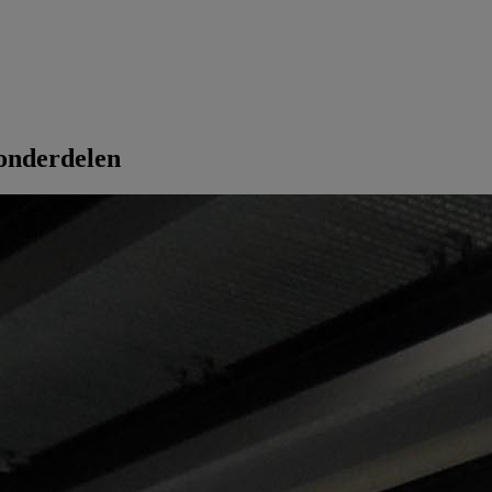
 onderdelen