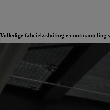
Volledige fabriekssluiting en ontmanteling