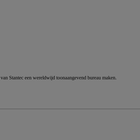
n van Stantec een wereldwijd toonaangevend bureau maken.