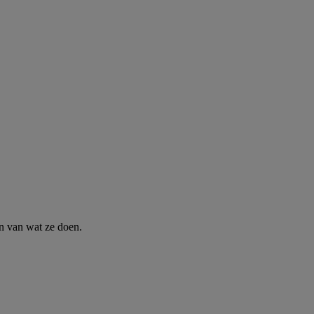
n van wat ze doen.