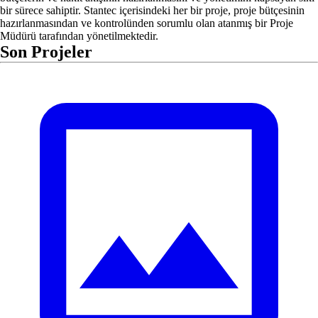
bir sürece sahiptir. Stantec içerisindeki her bir proje, proje bütçesinin
hazırlanmasından ve kontrolünden sorumlu olan atanmış bir Proje
Müdürü tarafından yönetilmektedir.
Son Projeler