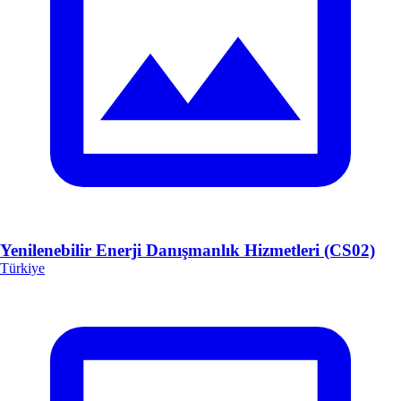
Yenilenebilir Enerji Danışmanlık Hizmetleri (CS02)
Türkiye