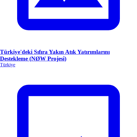
Türkiye'deki Sıfıra Yakın Atık Yatırımlarını
Destekleme (NØW Projesi)
Türkiye