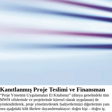
Kanıtlanmış Proje Teslimi ve Finansman
“Proje Yönetimi Uygulamaları El Kitabımız” (dünya genelindeki tüm
MWH ofislerinde ve projelerinde küresel olarak uygulanan) ile
yönlendirilerek, proje yönetim/destek faaliyetlerimizi diğerlerinin yanı
sıra aşağıdaki kilit ilkelere dayandırmaktayız: doğru kişi – doğru iş;