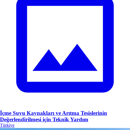
İçme Suyu Kaynakları ve Arıtma Tesislerinin
Değerlendirilmesi için Teknik Yardım
Türkiye