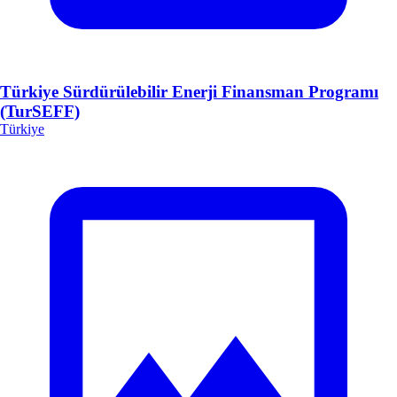
Türkiye Sürdürülebilir Enerji Finansman Programı
(TurSEFF)
Türkiye