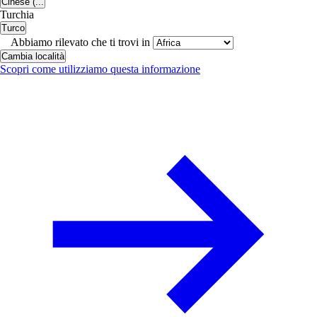
Cinese (...
Turchia
Turco
Abbiamo rilevato che ti trovi in
Cambia località
Scopri come utilizziamo questa informazione