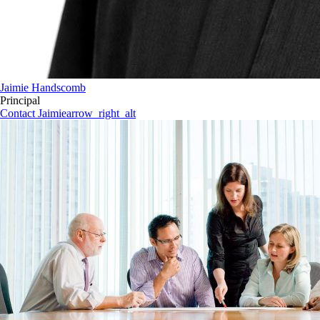
Jaimie Handscomb
Principal
Contact Jaimie
arrow_right_alt