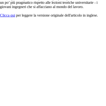
un po’ più pragmatico rispetto alle lezioni teoriche universitarie - i
giovani ingegneri che si affacciano al mondo del lavoro.
Clicca qui
per leggere la versione originale dell'articolo in inglese.