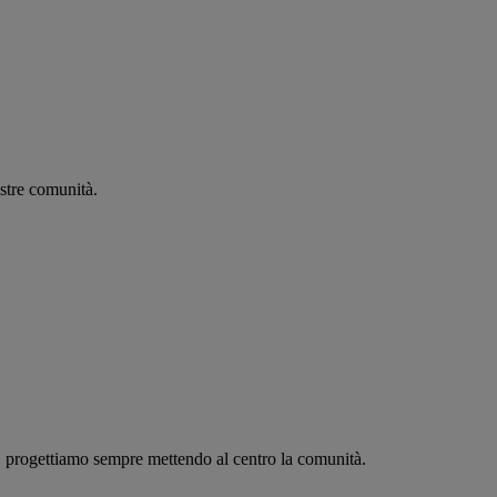
stre comunità.
c, progettiamo sempre mettendo al centro la comunità.