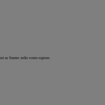
oni su Stantec nella vostra regione.