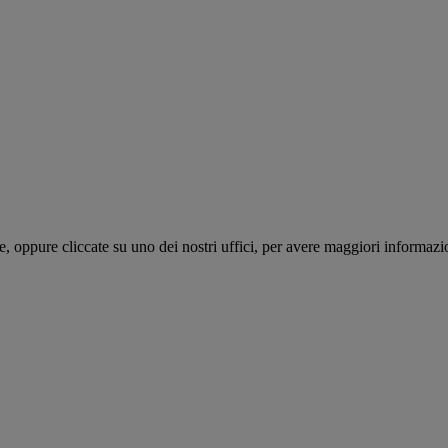
te, oppure cliccate su uno dei nostri uffici, per avere maggiori informazi