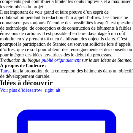
compétents peut contribuer à limiter les coûts imprévus et à maximiser
les retombées du projet.
Il est important de voir grand et faire preuve d’un esprit de
collaboration pendant la rédaction d’un appel d’offres. Les clients ne
connaissent pas toujours l’étendue des possibilités lorsqu’il est question
de technologie, de conception et de construction de bâtiments à faibles
émissions de carbone. Il est possible d’en faire davantage à un coût
moindre en s’y prenant tôt et en établissant des objectifs clairs. C’est
pourquoi la participation de Stantec est souvent sollicitée lors d’appels
d’offres, que ce soit pour obtenir des renseignements et des conseils ou
pour intégrer des idées novatrices dès le début du processus.
Traduction du blogue
publié originalement
sur le site Ideas de Stante
c.
À propos de l’auteure :
Tanya
fait la promotion de la conception des bâtiments dans un objectif
de développement durable.
Idées à découvrir
Voir plus d’idées
arrow_right_alt