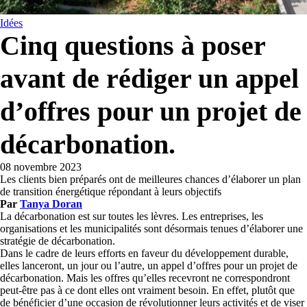
Idées
Cinq questions à poser
avant de rédiger un appel
d’offres pour un projet de
décarbonation.
08 novembre 2023
Les clients bien préparés ont de meilleures chances d’élaborer un plan
de transition énergétique répondant à leurs objectifs
Par
Tanya Doran
La décarbonation est sur toutes les lèvres. Les entreprises, les
organisations et les municipalités sont désormais tenues d’élaborer une
stratégie de décarbonation.
Dans le cadre de leurs efforts en faveur du développement durable,
elles lanceront, un jour ou l’autre, un appel d’offres pour un projet de
décarbonation. Mais les offres qu’elles recevront ne correspondront
peut-être pas à ce dont elles ont vraiment besoin. En effet, plutôt que
de bénéficier d’une occasion de révolutionner leurs activités et de viser