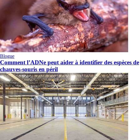
Blogue
Comment l’ADNe peut aider à identifier des espèces de
chauves-souris en péril