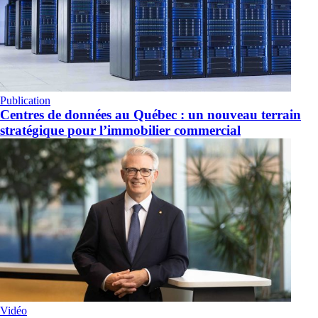
Publication
Centres de données au Québec : un nouveau terrain
stratégique pour l’immobilier commercial
Vidéo