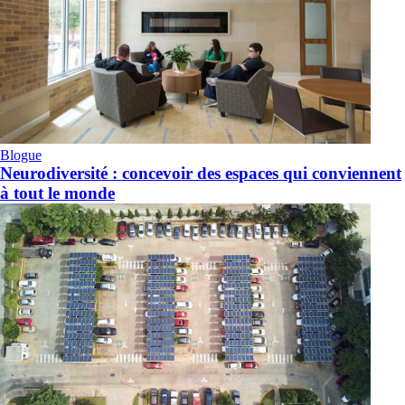
Blogue
Neurodiversité : concevoir des espaces qui conviennent
à tout le monde