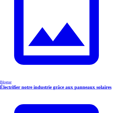
Blogue
Électrifier notre industrie grâce aux panneaux solaires