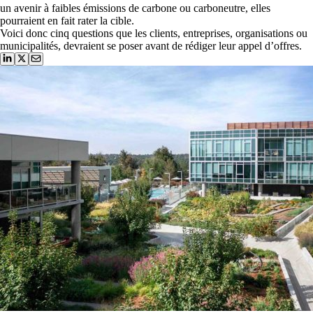
un avenir à faibles émissions de carbone ou carboneutre, elles
pourraient en fait rater la cible.
Voici donc cinq questions que les clients, entreprises, organisations ou
municipalités, devraient se poser avant de rédiger leur appel d’offres.