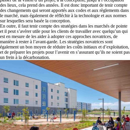
des lieux, cela prend des années. Il est donc important de tenir compte
des changements qui seront apportés aux codes et aux règlements dans
le marché, mais également de réfléchir à la technologie et aux normes
sur lesquelles sera basée la conception.
En outre, il faut tenir compte des stratégies dans les marchés de pointe
et il peut s’avérer utile pour les clients de travailler avec quelqu’un qui
est en mesure de les aider à adopter ces approches novatrices, de
manière à rester à l’avant-garde. Les stratégies novatrices sont
également un bon moyen de réduire les coûts initiaux et d’exploitation,
et de préparer les projets pour l’avenir en s’assurant qu’ils ne soient pas
un frein à la décarbonation.