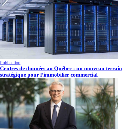
Publication
Centres de données au Québec : un nouveau terrain
stratégique pour l’immobilier commercial