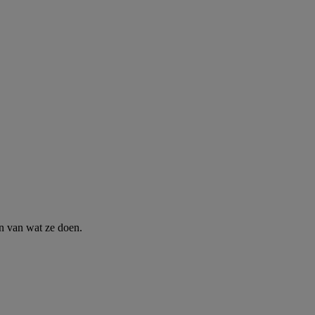
n van wat ze doen.