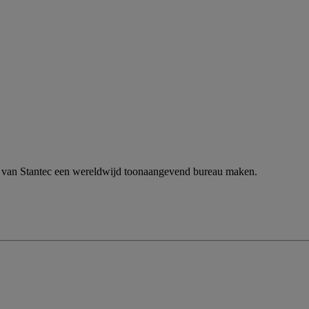
n van Stantec een wereldwijd toonaangevend bureau maken.